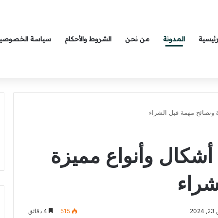
رئيسية
المدونة
من نحن
الشروط والأحكام
سياسة الخصوصي
ونصائح مهمة قبل الشراء
شكال وأنواع مميزة
شراء
2
515
4 دقائق