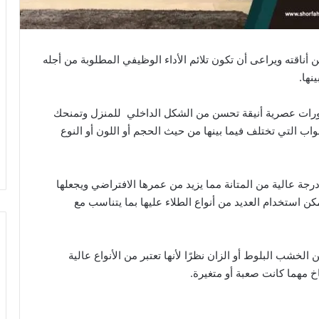
قته ويراعى أن تكون تلائم الأداء الوظيفي المطلوبة من أجله
نها.
رات عصرية أنيقة تحسن من الشكل الداخلي للمنزل وتمنحك
اب التي تختلف فيما بينها من حيث الحجم أو اللون أو النوع
درجة عالية من المتانة مما يزيد من عمرها الافتراضي ويجعلها
ن استخدام العديد من أنواع الطلاء عليها بما يتناسب مع
شب البلوط أو الزان نظرًا لأنها تعتبر من الأنواع عالية
 مهما كانت صعبة أو متغيرة.