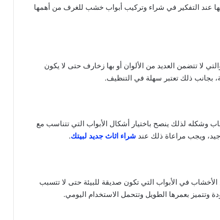
عها عند التفكير في شراء وتركيب أبواب خشب للغرف من أهمها
ي لا تتضمن العديد من الألوان أو بها زخارف حتى لا يكون
، بجانب ذلك تعتبر سهلة في التنظيف.
باب وشكله لذلك ينصح باختيار أشكال الأبواب التي تتناسب مع
جيد، ويجب مراعاة ذلك عند
شراء اثاث جديد لبيتك
.
لأخشاب في الأبواب التي تكون صديقة للبيئة حتى لا تتسبب
دة وتتميز بعمرها الطويل وتتحمل الاستخدام اليومي.