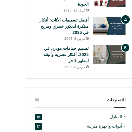
الجودة
أبريل 26, 2025
أفضل تصميمات الأثاث: أفكار
مبتكرة لديكور عصري ومريح
في 2025
مارس 8, 2025
تصميم حمامات مودرن في
2025: أفكار عصرية وأنيقة
لمظهر فاخر
مارس 6, 2025
التصنيفات
المنازل
18
أدوات وأجهزة منزلية
17