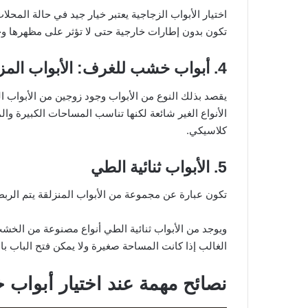
اختيار الأبواب الزجاجية يعتبر خيار جيد في حالة المحل
تكون بدون إطارات خارجية حتى لا تؤثر على مظهرها و
4. أبواب خشب للغرف: الأبواب المزدوجة
يقصد بذلك النوع من الأبواب وجود زوجين من الأبواب ا
الأنواع الغير شائعة لكنها تناسب المساحات الكبيرة و
كلاسيكي.
5. الأبواب ثنائية الطي
تكون عبارة عن مجموعة من الأبواب المنزلقة يتم الربط
ويوجد من الأبواب ثنائية الطي أنواع مصنوعة من الخش
الغالب إذا كانت المساحة صغيرة ولا يمكن فتح الباب با
نصائح مهمة عند اختيار أبوا