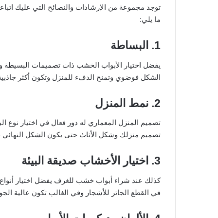
توجد مجموعة من الإرشادات والنصائح التي عليك اتبا
ما يلي:
1. البساطة
يفضل اختيار الأبواب الخشب ذات تصميمات البسيطة والت
الشكل فوضوي وتمنح الدفء للمنزل وتكون أكثر جاذبية
2. نمط المنزل
تصميم المنزل المعماري له دور فعال في اختيار نوع ال
تصميم منزلك وشكل الأثاث حتى يكون الشكل النهائي 
3. اختيار الأخشاب صديقة البيئة
كذلك عند شراء أبواب خشب للغرف يفضل اختيار أنواع ا
في القطع الجائر للأشجار وفي الغالب تكون عالية الجو