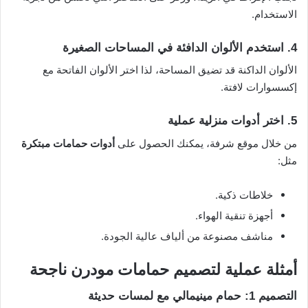
الاستخدام.
4. استخدم الألوان الدافئة في المساحات الصغيرة
الألوان الداكنة قد تضيق المساحة، لذا اختر الألوان الفاتحة مع
إكسسوارات لافتة.
5. اختر أدوات منزلية عملية
من خلال موقع شرفة، يمكنك الحصول على
أدوات حمامات مبتكرة
مثل:
خلاطات ذكية.
أجهزة تنقية الهواء.
مناشف مصنوعة من ألياف عالية الجودة.
أمثلة عملية لتصميم حمامات مودرن ناجحة
التصميم 1: حمام مينيمالي مع لمسات حديثة