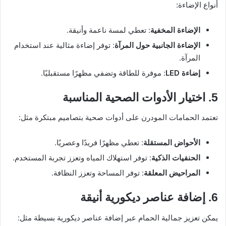
أنواع الإضاءة:
الإضاءة المخفية
: تعطي لمسة ناعمة وأنيقة.
الإضاءة الجانبية حول المرآة
: توفر إضاءة مثالية عند استخدام
المرآة.
إضاءة LED
: موفرة للطاقة وتضفي مظهرًا مستقبليًا.
5. اختيار الأدوات الصحية المناسبة
تعتمد الحمامات المودرن على أدوات صحية بتصاميم مبتكرة مثل:
الأحواض المستقلة
: تعطي مظهرًا فريدًا وعصريًا.
الحنفيات الذكية
: توفر استهلاك المياه وتعزز تجربة المستخدم.
المراحيض المعلقة
: توفر المساحة وتعزز النظافة.
6. إضافة عناصر ديكورية أنيقة
يمكن تعزيز جمالية الحمام عبر إضافة عناصر ديكورية بسيطة مثل: