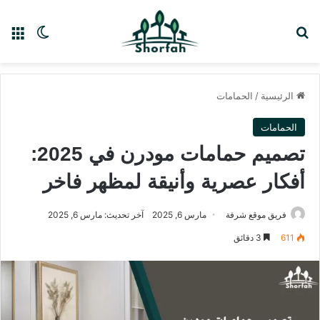
بحث عن
الق
الوضع ا
الرئيسية
/
الحمامات
الحمامات
تصميم حمامات مودرن في 2025:
أفكار عصرية وأنيقة لمظهر فاخر
فريق موقع شرفة
مارس 6, 2025
آخر تحديث: مارس 6, 2025
611
3 دقائق