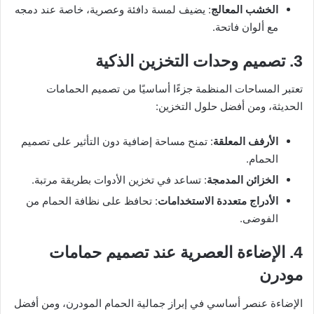
الخشب المعالج
: يضيف لمسة دافئة وعصرية، خاصة عند دمجه
مع ألوان فاتحة.
3. تصميم وحدات التخزين الذكية
تعتبر المساحات المنظمة جزءًا أساسيًا من تصميم الحمامات
الحديثة، ومن أفضل حلول التخزين:
الأرفف المعلقة
: تمنح مساحة إضافية دون التأثير على تصميم
الحمام.
الخزائن المدمجة
: تساعد في تخزين الأدوات بطريقة مرتبة.
الأدراج متعددة الاستخدامات
: تحافظ على نظافة الحمام من
الفوضى.
4. الإضاءة العصرية عند تصميم حمامات
مودرن
الإضاءة عنصر أساسي في إبراز جمالية الحمام المودرن، ومن أفضل