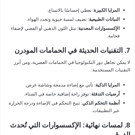
المرايا الكبيرة
: تعطي إحساسًا بالاتساع.
النباتات الطبيعية
: تضيف لمسة حيوية وتجدد الهواء.
الإكسسوارات المعدنية
: مثل اللون الذهبي أو الفضي لإضفاء
فخامة.
7. التقنيات الحديثة في الحمامات المودرن
لا يمكن تجاهل دور التكنولوجيا في الحمامات العصرية، ومن أبرز
التقنيات المستخدمة:
المرايا الذكية
: تأتي مع إضاءة مدمجة وشاشة عرض.
أرضيات التدفئة
: توفر راحة إضافية خاصة في الشتاء.
أنظمة التحكم الذكي
: تتيح التحكم في الإضاءة ودرجة الحرارة
عبر التطبيقات.
8. لمسات نهائية: الإكسسوارات التي تُحدث
الفرق