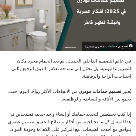
تصميم حمامات مودرن مميزة
في عالم التصميم الداخلي الحديث، لم يعد الحمام مجرد مكان
للضرورة اليومية، بل تحوَّل إلى مساحة تعكس الذوق الرفيع وتُلبي
احتياجات الراحة والرفاهية.
يُعتبر
تصميم حمامات مودرن
من الاتجاهات الأكثر رواجًا اليوم، حيث
يجمع بين الأناقة والبساطة والوظيفية.
إذا كنتِ تخططين لتجديد حمامك أو إنشاء واحد جديد، فستجدين في
هذا المقال كل ما تحتاجينه من أفكار ونصائح لتحقيق تصميم عصري
يتوافق مع أحدث الصيحات، مع التركيز على الكفاءة وجودة المواد.