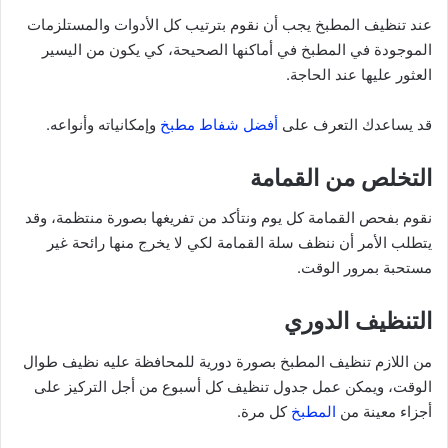
عند تنظيف المطبخ يجب أن نقوم بترتيب كل الأدوات والمستلزمات
الموجودة في المطبخ في أماكنها الصحيحة، كي يكون من اليسير
العثور عليها عند الحاجة.
قد يساعدك التعرف على
أفضل شفاط مطبخ
وإمكانياته وأنواعه.
التخلص من القمامة
نقوم بفحص القمامة كل يوم ونتأكد من تفريغها بصورة منتظمة، وقد
يتطلب الأمر أن ننظف سلة القمامة لكي لا يخرج منها رائحة غير
مستحبة بمرور الوقت.
التنظيف الدوري
من اللازم تنظيف المطبخ بصورة دورية للمحافظة عليه نظيف طوال
الوقت، ويمكن عمل جدول تنظيف كل أسبوع من أجل التركيز على
أجزاء معينة من
المطبخ
كل مرة.