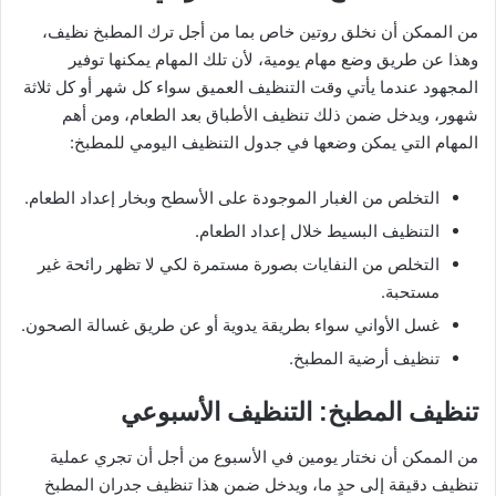
من الممكن أن نخلق روتين خاص بما من أجل ترك المطبخ نظيف،
وهذا عن طريق وضع مهام يومية، لأن تلك المهام يمكنها توفير
المجهود عندما يأتي وقت التنظيف العميق سواء كل شهر أو كل ثلاثة
شهور، ويدخل ضمن ذلك تنظيف الأطباق بعد الطعام، ومن أهم
المهام التي يمكن وضعها في جدول التنظيف اليومي للمطبخ:
التخلص من الغبار الموجودة على الأسطح وبخار إعداد الطعام.
التنظيف البسيط خلال إعداد الطعام.
التخلص من النفايات بصورة مستمرة لكي لا تظهر رائحة غير
مستحبة.
غسل الأواني سواء بطريقة يدوية أو عن طريق غسالة الصحون.
تنظيف أرضية المطبخ.
تنظيف المطبخ: التنظيف الأسبوعي
من الممكن أن نختار يومين في الأسبوع من أجل أن تجري عملية
تنظيف دقيقة إلى حدٍ ما، ويدخل ضمن هذا تنظيف جدران المطبخ