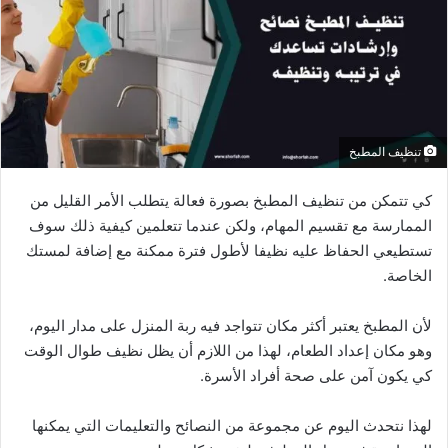
تنظيف المطبخ
كي تتمكن من تنظيف المطبخ بصورة فعالة يتطلب الأمر القليل من
الممارسة مع تقسيم المهام، ولكن عندما تتعلمين كيفية ذلك سوف
تستطيعي الحفاظ عليه نظيفا لأطول فترة ممكنة مع إضافة لمستك
الخاصة.
لأن المطبخ يعتبر أكثر مكان تتواجد فيه ربة المنزل على مدار اليوم،
وهو مكان إعداد الطعام، لهذا من اللازم أن يظل نظيف طوال الوقت
كي يكون آمن على صحة أفراد الأسرة.
لهذا نتحدث اليوم عن مجموعة من النصائح والتعليمات التي يمكنها