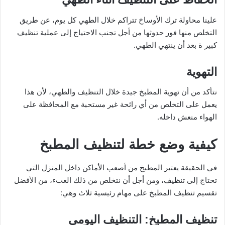
علينا محاولة ترك الأوساخ تتراكم خلال الطهي كل يوم، عن طريق
التخلص منها فور حدوثها من أجل تجنب الاحتياج إلى عملية تنظيف
كبير ة بعد أن ينتهي الطهي.
التهوية
نتأكد من أن تهوية المطبخ جيدة خلال التنظيف والطهي، لأن هذا
يعمل على التخلص من أي رائحة غير مستحبة مع المحافظة على
الهواء منعش داخله.
كيفية وضع خطة لتنظيف المطبخ
في الحقيقة يعتبر المطبخ من أصعب الأماكن داخل المنزل التي
تحتاج إلى تنظيف، ومن أجل أن نتخلص من ذلك العبء، من الأفضل
تقسيم تنظيف المطبخ على مهام رئيسية ثلاث وهي:
تنظيف المطبخ: التنظيف اليومي