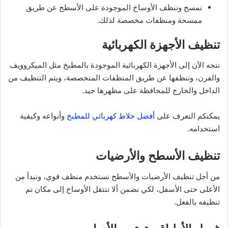
نمسح وننظف الأوساخ الموجودة على الأسطح عن طريق
ممسحة ومنظفات مخصصة لذلك.
تنظيف الأجهزة الكهربائية
نتجه الآن إلى الأجهزة الكهربائية الموجودة بالمطبخ مثل الميكروويف
والفرن، وننظفها عن طريق المنظفات المتخصصة، ويتم التنظيف من
الداخل والخارج للمحافظة على مظهرها جيد.
يمكنكم التعرف على
أفضل خلاط كهربائي للمطبخ
وأنواعه وكيفية
استخدامه.
تنظيف الأسطح والأرضيات
من أجل تنظيف الأرضيات والأسطح نستخدم منظف قوي، ونبدأ من
الأعلى حتى الأسفل، لكي نضمن ألا تنتقل الأوساخ إلى مكان تم
تنظيفه بالفعل.