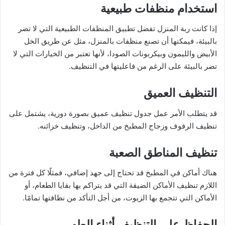
استخدام منظفات طبيعية
إذا كانت ربة المنزل تفضل تطبيق المنظفات الطبيعية التي لا تضر
بالبيئة، فيمكنها أن تصنع منظفات بالمنزل، مثل عن طريق الخل
الأبيض والليمون وبيكربونات الصودا، لأنها تعتبر من الخيارات التي لا
تضر بالبيئة على الرغم من فاعليتها في التنظيف.
التنظيف العميق
قد يتطلب الأمر عمل جدول تنظيف عميق بصورة دورية، يشتمل على
تنظيف الرفوف وزجاج المطبخ من الداخل، وتنظيف خزائنه.
تنظيف المناطق الصعبة
هناك أماكن في المطبخ قد تحتاج إلى جهد إضافي، فمثلًا كل فترة من
اللازم تنظيف الأماكن الضيقة التي قد يتراكم بها بقايا الطعام، أو
الأماكن التي تتجمع بها الزيوت، من أجل التأكد من نظافتها تمامًا.
الحفاظ على التنظيف أثناء الطهي