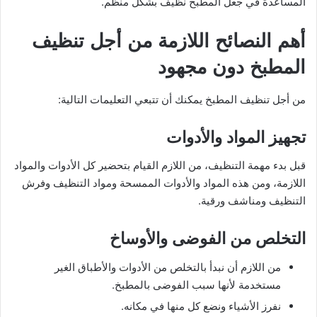
المساعدة في جعل المطبخ نظيف بشكل منظم.
أهم النصائح اللازمة من أجل تنظيف
المطبخ دون مجهود
من أجل تنظيف المطبخ يمكنك أن تتبعي التعليمات التالية:
تجهيز المواد والأدوات
قبل بدء مهمة التنظيف، من اللازم القيام بتحضير كل الأدوات والمواد
اللازمة، ومن هذه المواد والأدوات الممسحة ومواد التنظيف وفرش
التنظيف ومناشف ورقية.
التخلص من الفوضى والأوساخ
من اللازم أن نبدأ بالتخلص من الأدوات والأطباق الغير
مستخدمة لأنها سبب الفوضى بالمطبخ.
نفرز الأشياء ونضع كل منها في مكانه.