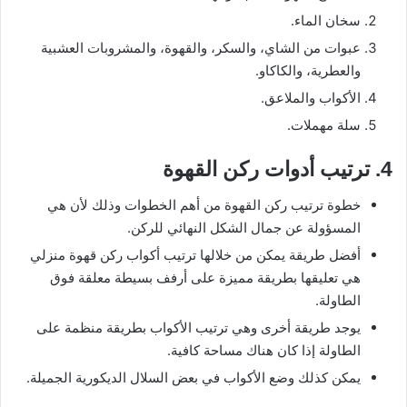
سخان الماء.
عبوات من الشاي، والسكر، والقهوة، والمشروبات العشبية
والعطرية، والكاكاو.
الأكواب والملاعق.
سلة مهملات.
4. ترتيب أدوات ركن القهوة
خطوة ترتيب ركن القهوة من أهم الخطوات وذلك لأن هي
المسؤولة عن جمال الشكل النهائي للركن.
أفضل طريقة يمكن من خلالها ترتيب أكواب ركن قهوة منزلي
هي تعليقها بطريقة مميزة على أرفف بسيطة معلقة فوق
الطاولة.
يوجد طريقة أخرى وهي ترتيب الأكواب بطريقة منظمة على
الطاولة إذا كان هناك مساحة كافية.
يمكن كذلك وضع الأكواب في بعض السلال الديكورية الجميلة.