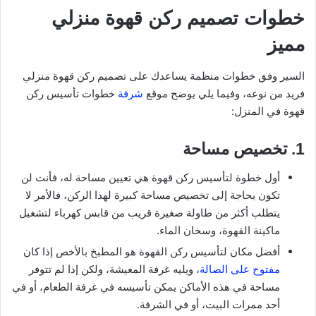
خطوات تصميم ركن قهوة منزلي
مميز
السير وفق خطوات منظمة يساعدك على تصميم ركن قهوة منزلي
فريد من نوعه، وفيما يلي يوضح موقع
شرفة
خطوات تأسيس ركن
قهوة في المنزل:
1. تخصيص مساحة
أول خطوة لتأسيس ركن قهوة هي تعيين مساحة له، فأنت لن
تكون بحاجة إلى تخصيص مساحة كبيرة لهذا الركن، فالأمر لا
يتطلب أكثر من طاولة صغيرة قريب من قابس كهرباء لتشغيل
ماكينة القهوة، وسخان الماء.
أفضل مكان لتأسيس ركن القهوة هو المطبخ بالأخص إذا كان
مفتوح على الصالة
، ويليه غرفة المعيشة، ولكن إذا لم تتوفر
مساحة في هذه الأماكن يمكن تأسيسه في غرفة الطعام، أو في
أحد ممرات البيت، أو في الشرفة.