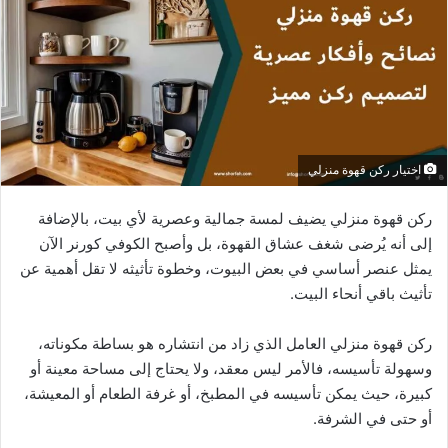
اختيار ركن قهوة منزلي
ركن قهوة منزلي يضيف لمسة جمالية وعصرية لأي بيت، بالإضافة
إلى أنه يُرضى شغف عشاق القهوة، بل وأصبح الكوفي كورنر الآن
يمثل عنصر أساسي في بعض البيوت، وخطوة تأثيثه لا تقل أهمية عن
تأثيث باقي أنحاء البيت.
ركن قهوة منزلي العامل الذي زاد من انتشاره هو بساطة مكوناته،
وسهولة تأسيسه، فالأمر ليس معقد، ولا يحتاج إلى مساحة معينة أو
كبيرة، حيث يمكن تأسيسه في المطبخ، أو غرفة الطعام أو المعيشة،
أو حتى في الشرفة.