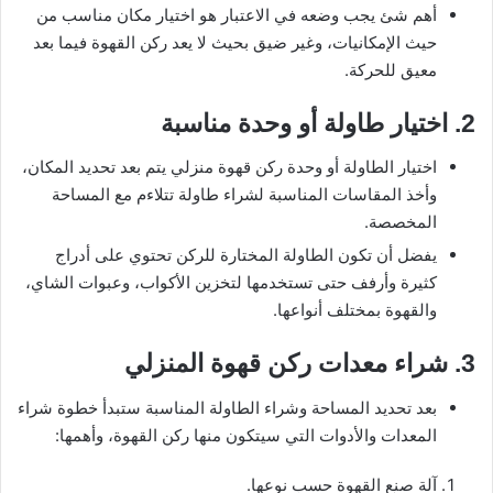
أهم شئ يجب وضعه في الاعتبار هو اختيار مكان مناسب من
حيث الإمكانيات، وغير ضيق بحيث لا يعد ركن القهوة فيما بعد
معيق للحركة.
2. اختيار طاولة أو وحدة مناسبة
اختيار الطاولة أو وحدة ركن قهوة منزلي يتم بعد تحديد المكان،
وأخذ المقاسات المناسبة لشراء طاولة تتلاءم مع المساحة
المخصصة.
يفضل أن تكون الطاولة المختارة للركن تحتوي على أدراج
كثيرة وأرفف حتى تستخدمها لتخزين الأكواب، وعبوات الشاي،
والقهوة بمختلف أنواعها.
3. شراء معدات ركن قهوة المنزلي
بعد تحديد المساحة وشراء الطاولة المناسبة ستبدأ خطوة شراء
المعدات والأدوات التي سيتكون منها ركن القهوة، وأهمها:
آلة صنع القهوة حسب نوعها.