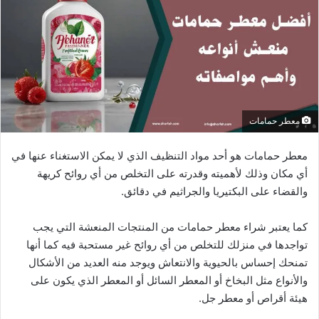
معطر حمامات
معطر حمامات هو أحد مواد التنظيف الذي لا يمكن الاستغناء عنها في
أي مكان وذلك لأهميته وقدرته على التخلص من أي روائح كريهة
والقضاء على البكتيريا والجراثيم في دقائق.
كما يعتبر شراء معطر حمامات من المنتجات المنعشة التي يجب
تواجدها في منزلك للتخلص من أي روائح غير مستحبة فيه كما أنها
تمنحك إحساس بالحيوية والانتعاش ويوجد منه العديد من الأشكال
والأنواع مثل البخاخ أو المعطر السائل أو المعطر الذي يكون على
هيئة أقراص أو معطر جل.