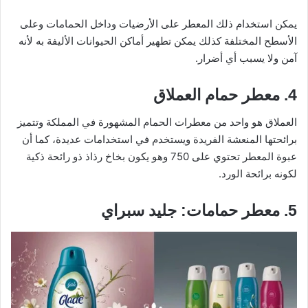
يمكن استخدام ذلك المعطر على الأرضيات وداخل الحمامات وعلى
الأسطح المختلفة كذلك يمكن تطهير أماكن الحيوانات الأليفة به لأنه
آمن ولا يسبب أي أضرار.
4. معطر حمام العملاق
العملاق هو واحد من معطرات الحمام المشهورة في المملكة وتتميز
برائحتها المنعشة الفريدة ويستخدم في استخدامات عديدة، كما أن
عبوة المعطر تحتوي على 750 وهو يكون بخاخ رذاذ ذو رائحة ذكية
لكونه برائحة الورد.
5. معطر حمامات: جليد سبراي