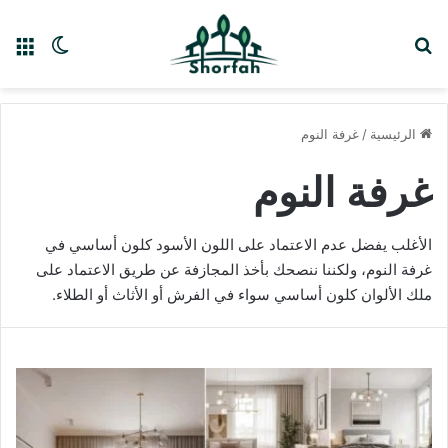
بحث عن
الق
الوضع ا
الرئيسية
/
غرفة النوم
غرفة النوم
الأغلب يفضل عدم الاعتماد على اللون الأسود كلون أساسي في
غرفة النوم، ولكننا ننصحك بأخذ المجازفة عن طريق الاعتماد على
ملك الألوان كلون أساسي سواء في الفرش أو الأثاث أو الطلاء.