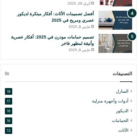
أبريل 26, 2025
أفضل تصميمات الأثاث: أفكار مبتكرة لديكور
عصري ومريح في 2025
مارس 8, 2025
تصميم حمامات مودرن في 2025: أفكار عصرية
وأنيقة لمظهر فاخر
مارس 6, 2025
التصنيفات
المنازل
18
أدوات وأجهزة منزلية
17
الديكور
16
الحمامات
16
الأثاث
13